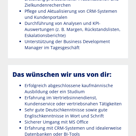
Zielkundenrecherchen
Pflege und Aktualisierung von CRM-Systemen
und Kundenportalen
Durchführung von Analysen und KPI-
Auswertungen (z. B. Margen, Rückstandslisten,
Eskalationsberichte)
Unterstützung der Business Development
Manager im Tagesgeschäft
Das wünschen wir uns von dir:
Erfolgreich abgeschlossene kaufmännische
Ausbildung oder ein Studium
Erfahrung im Vertriebsinnendienst,
Kundenservice oder vertriebsnahen Tätigkeiten
Sehr gute Deutschkenntnisse sowie gute
Englischkenntnisse in Wort und Schrift
Sicherer Umgang mit MS Office
Erfahrung mit CRM-Systemen und idealerweise
Datenbanken oder BI-Tools