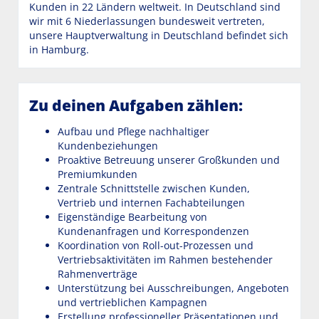
Kunden in 22 Ländern weltweit. In Deutschland sind
wir mit 6 Niederlassungen bundesweit vertreten,
unsere Hauptverwaltung in Deutschland befindet sich
in Hamburg.
Zu deinen Aufgaben zählen:
Aufbau und Pflege nachhaltiger
Kundenbeziehungen
Proaktive Betreuung unserer Großkunden und
Premiumkunden
Zentrale Schnittstelle zwischen Kunden,
Vertrieb und internen Fachabteilungen
Eigenständige Bearbeitung von
Kundenanfragen und Korrespondenzen
Koordination von Roll-out-Prozessen und
Vertriebsaktivitäten im Rahmen bestehender
Rahmenverträge
Unterstützung bei Ausschreibungen, Angeboten
und vertrieblichen Kampagnen
Erstellung professioneller Präsentationen und