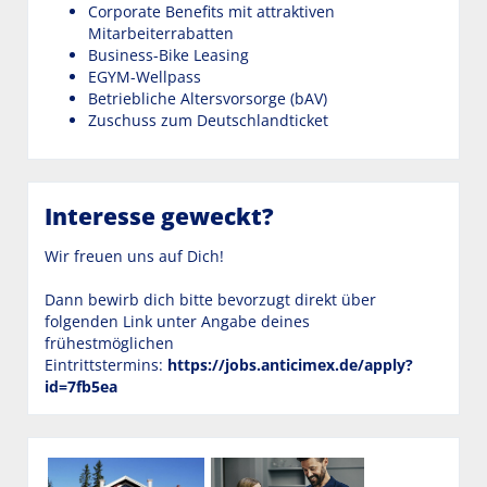
Corporate Benefits mit attraktiven
Mitarbeiterrabatten
Business-Bike Leasing
EGYM-Wellpass
Betriebliche Altersvorsorge (bAV)
Zuschuss zum Deutschlandticket
Interesse geweckt?
Wir freuen uns auf Dich!
Dann bewirb dich bitte bevorzugt direkt über
folgenden Link unter Angabe deines
frühestmöglichen
Eintrittstermins:
https://jobs.anticimex.de/apply?
id=7fb5ea