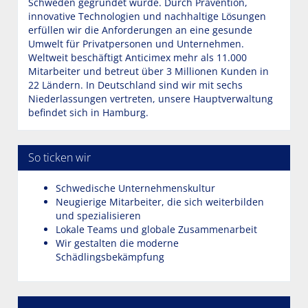
Schweden gegründet wurde. Durch Prävention,
innovative Technologien und nachhaltige Lösungen
erfüllen wir die Anforderungen an eine gesunde
Umwelt für Privatpersonen und Unternehmen.
Weltweit beschäftigt Anticimex mehr als 11.000
Mitarbeiter und betreut über 3 Millionen Kunden in
22 Ländern. In Deutschland sind wir mit sechs
Niederlassungen vertreten, unsere Hauptverwaltung
befindet sich in Hamburg.
So ticken wir
Schwedische Unternehmenskultur
Neugierige Mitarbeiter, die sich weiterbilden
und spezialisieren
Lokale Teams und globale Zusammenarbeit
Wir gestalten die moderne
Schädlingsbekämpfung