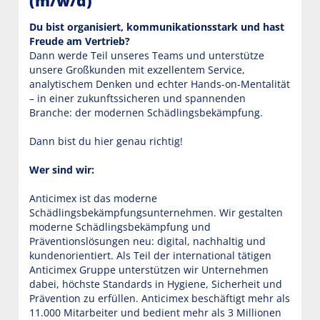
(m/w/d)
Du bist organisiert, kommunikationsstark und hast
Freude am Vertrieb?
Dann werde Teil unseres Teams und unterstütze
unsere Großkunden mit exzellentem
Service,
analytischem Denken und echter Hands-on-Mentalität
– in einer zukunftssicheren und spannenden
Branche: der modernen Schädlingsbekämpfung.
Dann bist du hier genau richtig!
Wer sind wir:
Anticimex ist das moderne
Schädlingsbekämpfungsunternehmen. Wir gestalten
moderne Schädlingsbekämpfung und
Präventionslösungen neu: digital, nachhaltig und
kundenorientiert. Als Teil der international tätigen
Anticimex Gruppe unterstützen wir Unternehmen
dabei, höchste Standards in Hygiene, Sicherheit und
Prävention zu erfüllen. Anticimex beschäftigt mehr als
11.000 Mitarbeiter und bedient mehr als 3 Millionen