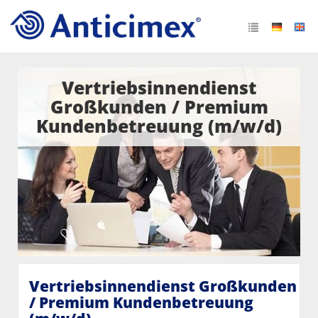
Vertriebsinnendienst
Großkunden / Premium
Kundenbetreuung (m/w/d)
Vertriebsinnendienst Großkunden
/ Premium Kundenbetreuung