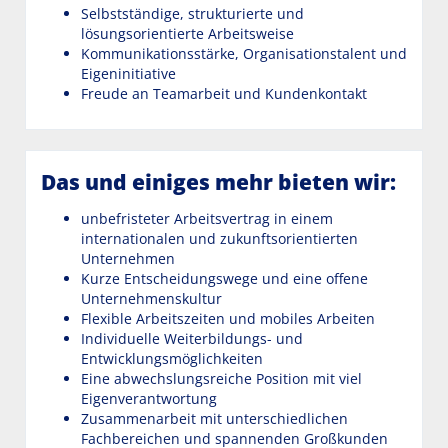
Selbstständige, strukturierte und
lösungsorientierte Arbeitsweise
Kommunikationsstärke, Organisationstalent und
Eigeninitiative
Freude an Teamarbeit und Kundenkontakt
Das und einiges mehr bieten wir:
unbefristeter Arbeitsvertrag in einem
internationalen und zukunftsorientierten
Unternehmen
Kurze Entscheidungswege und eine offene
Unternehmenskultur
Flexible Arbeitszeiten und mobiles Arbeiten
Individuelle Weiterbildungs- und
Entwicklungsmöglichkeiten
Eine abwechslungsreiche Position mit viel
Eigenverantwortung
Zusammenarbeit mit unterschiedlichen
Fachbereichen und spannenden Großkunden