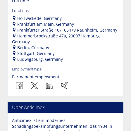
Full time
Locations
Holzwickede, Germany
Frankfurt am Main, Germany
Frankfurter Straße 107, 65479 Raunheim, Germany
Hammerbrookstraße 47a, 20097 Hamburg,
Germany
Berlin, Germany
Stuttgart, Germany
Ludwigsburg, Germany
Employment type
Permanent employment
Über Anticimex
Anticimex ist ein modernes
Schädlingsbekämpfungsunternehmen, das 1934 in