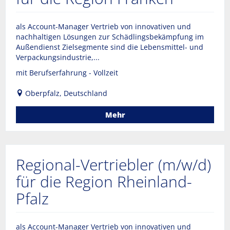
als Account-Manager Vertrieb von innovativen und
nachhaltigen Lösungen zur Schädlingsbekämpfung im
Außendienst Zielsegmente sind die Lebensmittel- und
Verpackungsindustrie,...
mit Berufserfahrung - Vollzeit
Oberpfalz, Deutschland
Mehr
Regional-Vertriebler (m/w/d)
für die Region Rheinland-
Pfalz
als Account-Manager Vertrieb von innovativen und