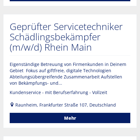
Geprüfter Servicetechniker
Schädlingsbekämpfer
(m/w/d) Rhein Main
Eigenständige Betreuung von Firmenkunden in Deinem
Gebiet Fokus auf giftfreie, digitale Technologien
Abteilungsübergreifende Zusammenarbeit Aufstellen
von Bekämpfungs- und...
Kundenservice - mit Berufserfahrung - Vollzeit
Raunheim, Frankfurter Straße 107, Deutschland
Mehr