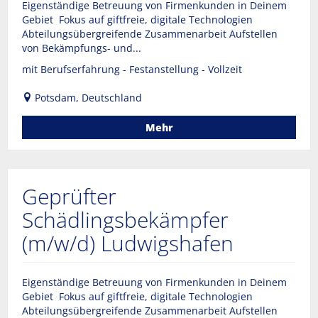
Eigenständige Betreuung von Firmenkunden in Deinem
Gebiet Fokus auf giftfreie, digitale Technologien
Abteilungsübergreifende Zusammenarbeit Aufstellen
von Bekämpfungs- und...
mit Berufserfahrung - Festanstellung - Vollzeit
Potsdam, Deutschland
Mehr
Geprüfter
Schädlingsbekämpfer
(m/w/d) Ludwigshafen
Eigenständige Betreuung von Firmenkunden in Deinem
Gebiet Fokus auf giftfreie, digitale Technologien
Abteilungsübergreifende Zusammenarbeit Aufstellen