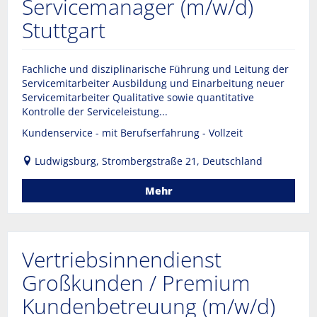
Servicemanager (m/w/d)
Stuttgart
Fachliche und disziplinarische Führung und Leitung der
Servicemitarbeiter Ausbildung und Einarbeitung neuer
Servicemitarbeiter Qualitative sowie quantitative
Kontrolle der Serviceleistung...
Kundenservice - mit Berufserfahrung - Vollzeit
Ludwigsburg, Strombergstraße 21, Deutschland
Mehr
Vertriebsinnendienst
Großkunden / Premium
Kundenbetreuung (m/w/d)