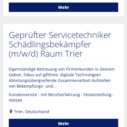
Mehr
Geprüfter Servicetechniker
Schädlingsbekämpfer
(m/w/d) Raum Trier
Eigenständige Betreuung von Firmenkunden in Deinem
Gebiet Fokus auf giftfreie, digitale Technologien
Abteilungsübergreifende Zusammenarbeit Aufstellen
von Bekämpfungs- und...
Kundenservice - mit Berufserfahrung - Festanstellung -
Vollzeit
Trier, Deutschland
Mehr