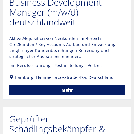
Business Development
Manager (m/w/d)
deutschlandweit
Aktive Akquisition von Neukunden im Bereich
Großkunden / Key Accounts Aufbau und Entwicklung
langfristiger Kundenbeziehungen Betreuung und
strategischer Ausbau bestehender...
mit Berufserfahrung - Festanstellung - Vollzeit
Hamburg, Hammerbrookstraße 47a, Deutschland
Mehr
Geprüfter
Schädlingsbekämpfer &