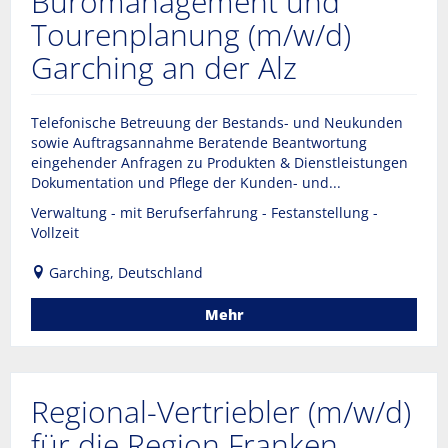
Büromanagement und
Tourenplanung (m/w/d)
Garching an der Alz
Telefonische Betreuung der Bestands- und Neukunden
sowie Auftragsannahme Beratende Beantwortung
eingehender Anfragen zu Produkten & Dienstleistungen
Dokumentation und Pflege der Kunden- und...
Verwaltung - mit Berufserfahrung - Festanstellung -
Vollzeit
Garching, Deutschland
Mehr
Regional-Vertriebler (m/w/d)
für die Region Franken