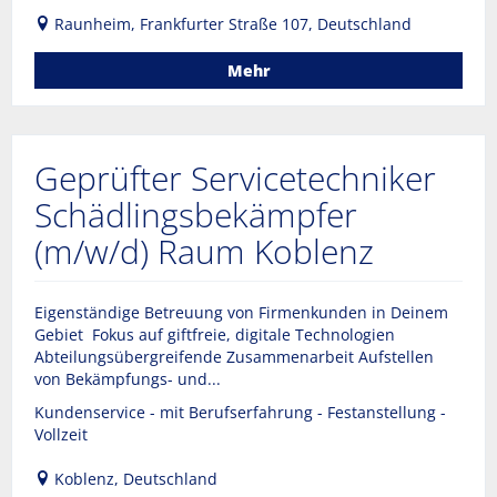
Raunheim, Frankfurter Straße 107, Deutschland
Mehr
Geprüfter Servicetechniker
Schädlingsbekämpfer
(m/w/d) Raum Koblenz
Eigenständige Betreuung von Firmenkunden in Deinem
Gebiet Fokus auf giftfreie, digitale Technologien
Abteilungsübergreifende Zusammenarbeit Aufstellen
von Bekämpfungs- und...
Kundenservice - mit Berufserfahrung - Festanstellung -
Vollzeit
Koblenz, Deutschland