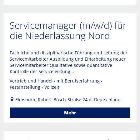
Servicemanager (m/w/d) für
die Niederlassung Nord
Fachliche und disziplinarische Führung und Leitung der
Servicemitarbeiter Ausbildung und Einarbeitung neuer
Servicemitarbeiter Qualitative sowie quantitative
Kontrolle der Serviceleistung...
Vertrieb und Handel - mit Berufserfahrung -
Festanstellung - Vollzeit
Elmshorn, Robert-Bosch-Straße 24 d, Deutschland
Mehr