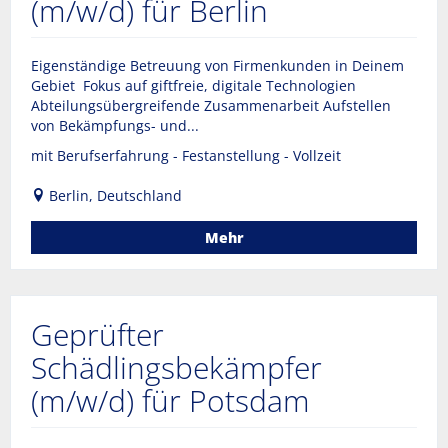
(m/w/d) für Berlin
Eigenständige Betreuung von Firmenkunden in Deinem
Gebiet Fokus auf giftfreie, digitale Technologien
Abteilungsübergreifende Zusammenarbeit Aufstellen
von Bekämpfungs- und...
mit Berufserfahrung - Festanstellung - Vollzeit
Berlin, Deutschland
Mehr
Geprüfter
Schädlingsbekämpfer
(m/w/d) für Potsdam