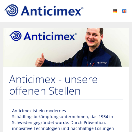
Anticimex - unsere
offenen Stellen
Anticimex ist ein modernes
Schädlingsbekämpfungsunternehmen, das 1934 in
Schweden gegründet wurde. Durch Prävention,
innovative Technologien und nachhaltige Lösungen