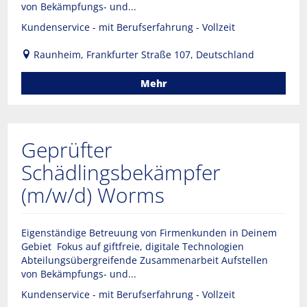
von Bekämpfungs- und...
Kundenservice - mit Berufserfahrung - Vollzeit
Raunheim, Frankfurter Straße 107, Deutschland
Mehr
Geprüfter
Schädlingsbekämpfer
(m/w/d) Worms
Eigenständige Betreuung von Firmenkunden in Deinem
Gebiet Fokus auf giftfreie, digitale Technologien
Abteilungsübergreifende Zusammenarbeit Aufstellen
von Bekämpfungs- und...
Kundenservice - mit Berufserfahrung - Vollzeit