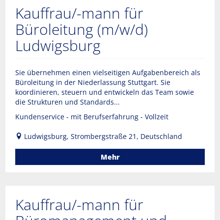
Kauffrau/-mann für
Büroleitung (m/w/d)
Ludwigsburg
Sie übernehmen einen vielseitigen Aufgabenbereich als
Büroleitung in der Niederlassung Stuttgart. Sie
koordinieren, steuern und entwickeln das Team sowie
die Strukturen und Standards...
Kundenservice - mit Berufserfahrung - Vollzeit
Ludwigsburg, Strombergstraße 21, Deutschland
Mehr
Kauffrau/-mann für