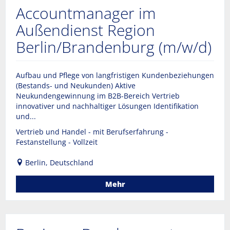
Accountmanager im
Außendienst Region
Berlin/Brandenburg (m/w/d)
Aufbau und Pflege von langfristigen Kundenbeziehungen
(Bestands- und Neukunden) Aktive
Neukundengewinnung im B2B-Bereich Vertrieb
innovativer und nachhaltiger Lösungen Identifikation
und...
Vertrieb und Handel - mit Berufserfahrung -
Festanstellung - Vollzeit
Berlin, Deutschland
Mehr