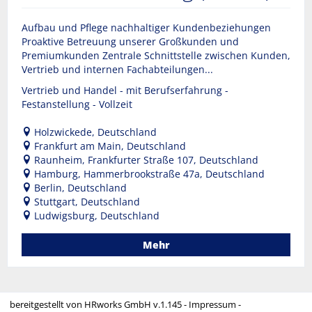
Aufbau und Pflege nachhaltiger Kundenbeziehungen
Proaktive Betreuung unserer Großkunden und
Premiumkunden Zentrale Schnittstelle zwischen Kunden,
Vertrieb und internen Fachabteilungen...
Vertrieb und Handel - mit Berufserfahrung -
Festanstellung - Vollzeit
Holzwickede, Deutschland
Frankfurt am Main, Deutschland
Raunheim, Frankfurter Straße 107, Deutschland
Hamburg, Hammerbrookstraße 47a, Deutschland
Berlin, Deutschland
Stuttgart, Deutschland
Ludwigsburg, Deutschland
Mehr
bereitgestellt von
HRworks GmbH
v.1.145 -
Impressum
-