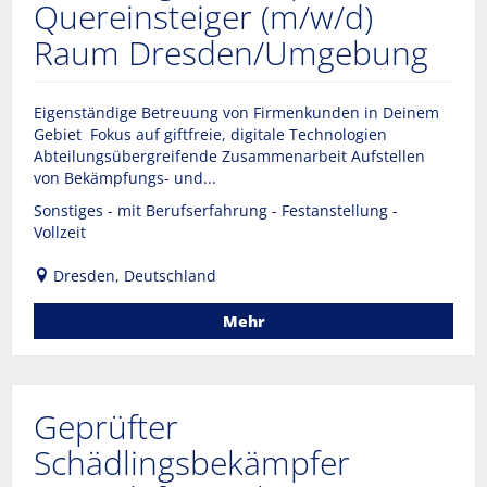
Quereinsteiger (m/w/d)
Raum Dresden/Umgebung
Eigenständige Betreuung von Firmenkunden in Deinem
Gebiet Fokus auf giftfreie, digitale Technologien
Abteilungsübergreifende Zusammenarbeit Aufstellen
von Bekämpfungs- und...
Sonstiges - mit Berufserfahrung - Festanstellung -
Vollzeit
Dresden, Deutschland
Mehr
Geprüfter
Schädlingsbekämpfer