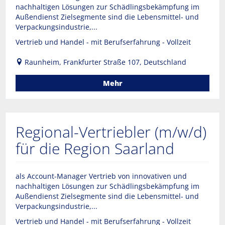
nachhaltigen Lösungen zur Schädlingsbekämpfung im
Außendienst Zielsegmente sind die Lebensmittel- und
Verpackungsindustrie,...
Vertrieb und Handel - mit Berufserfahrung - Vollzeit
Raunheim, Frankfurter Straße 107, Deutschland
Mehr
Regional-Vertriebler (m/w/d)
für die Region Saarland
als Account-Manager Vertrieb von innovativen und
nachhaltigen Lösungen zur Schädlingsbekämpfung im
Außendienst Zielsegmente sind die Lebensmittel- und
Verpackungsindustrie,...
Vertrieb und Handel - mit Berufserfahrung - Vollzeit