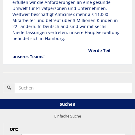
erfüllen wir die Anforderungen an eine gesunde
Umwelt für Privatpersonen und Unternehmen.
Weltweit beschäftigt Anticimex mehr als 11.000
Mitarbeiter und betreut über 3 Millionen Kunden in
22 Ländern. In Deutschland sind wir mit sechs
Niederlassungen vertreten, unsere Hauptverwaltung
befindet sich in Hamburg.
Werde Teil
unseres Teams!
Suchen
Einfache Suche
Ort
: