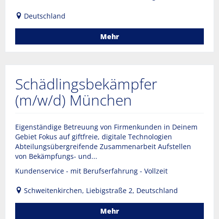
Deutschland
Mehr
Schädlingsbekämpfer
(m/w/d) München
Eigenständige Betreuung von Firmenkunden in Deinem
Gebiet Fokus auf giftfreie, digitale Technologien
Abteilungsübergreifende Zusammenarbeit Aufstellen
von Bekämpfungs- und...
Kundenservice - mit Berufserfahrung - Vollzeit
Schweitenkirchen, Liebigstraße 2, Deutschland
Mehr